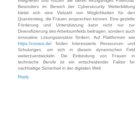
integrieren und nutzen Sie deren einzigartiges Potenzial.
Besonders im Bereich der Cybersecurity Weiterbildung
bietet sich eine Vielzahl von Möglichkeiten für den
Quereinstieg, die Frauen ansprechen können. Eine gezielte
Förderung und Unterstützung kann nicht nur zur
Diversifizierung des Arbeitsumfelds beitragen, sondern auch
innovative Lösungsansätze fördern. Auf Plattformen wie
https://csvisor.de/
finden Interessierte Ressourcen und
Schulungen, um sich in diesem dynamischen Feld
weiterzuentwickeln. Die Einbindung von Frauen in
technische Berufe ist ein entscheidender Faktor für
nachhaltige Sicherheit in der digitalen Welt.
Reply