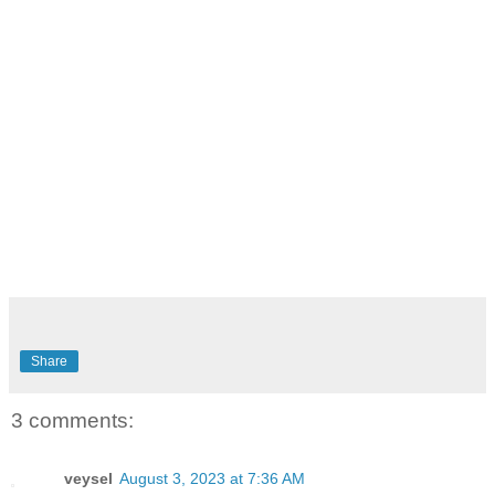
Share
3 comments:
veysel
August 3, 2023 at 7:36 AM