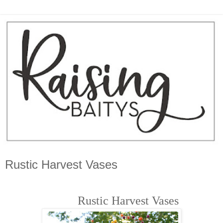
Rustic Harvest Vases
Rustic Harvest Vases