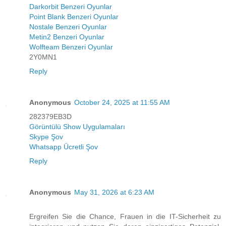
Darkorbit Benzeri Oyunlar
Point Blank Benzeri Oyunlar
Nostale Benzeri Oyunlar
Metin2 Benzeri Oyunlar
Wolfteam Benzeri Oyunlar
2Y0MN1
Reply
Anonymous
October 24, 2025 at 11:55 AM
282379EB3D
Görüntülü Show Uygulamaları
Skype Şov
Whatsapp Ücretli Şov
Reply
Anonymous
May 31, 2026 at 6:23 AM
Ergreifen Sie die Chance, Frauen in die IT-Sicherheit zu