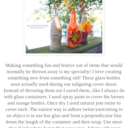
Making something fun and festive out of items that would
normally be thrown away is my specialty! I love creating
something new from something old! These glass bottles
were actually used during our tailgating cover shoot.
Instead of throwing them out I saved them...like I always do
with glass containers. I used spray paint to cover the brown
and orange bottles. Once dry I used natural jute twine to
cover each. The easiest way to adhere twine/yarn/string to
an object is to use hot glue and form a perpendicular line
down the length of the container and then wrap. Use more